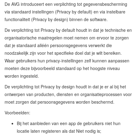
De AVG introduceert een verplichting tot gegevensbescherming
via standaard instellingen (Privacy by default) en via instelbare
functionaliteit (Privacy by design) binnen de software.
De verplichting tot Privacy by default houdt in dat je technische en
organisatorische maatregelen moet nemen om ervoor te zorgen
dat je standaard alléén persoonsgegevens verwerkt die
noodzakelijk zijn voor het specifieke doel dat je wilt bereiken.
Waar gebruikers hun privacy-instellingen zelf kunnen aanpassen
moeten deze bijvoorbeeld standaard op het hoogste niveau
worden ingesteld.
De verplichting tot Privacy by design houdt in dat je er al bij het
ontwerpen van producten, diensten en organisatieprocessen voor
moet zorgen dat persoonsgegevens worden beschermd.
Voorbeelden:
Bij het aanbieden van een app de gebruikers niet hun
locatie laten registeren als dat Niet nodig is;