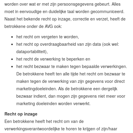
worden over wat er met zijn persoonsgegevens gebeurt. Alles
moet in eenvoudige en duidelijke taal worden gecommuniceerd.
Naast het bekende recht op inzage, correctie en verzet, heeft de
betrokkene onder de AVG ook:
het recht om vergeten te worden,
het recht op overdraagbaarheid van zijn data (ook wel:
dataportabiliteit),
het recht de verwerking te beperken en
het recht bezwaar te maken tegen bepaalde verwerkingen.
De betrokkene heeft ten alle tijde het recht om bezwaar te
maken tegen de verwerking van zijn gegevens voor direct
marketingdoeleinden. Als de betrokkene een dergelijk
bezwaar indient, dan mogen zijn gegevens niet meer voor
marketing doeleinden worden verwerkt.
Recht op inzage
Een betrokkene heeft het recht om van de
verwerkingsverantwoordelijke te horen te krijgen of zijn/haar