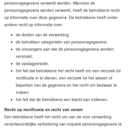
persoonsgegevens verwerkt worden. Wanneer de
persoonsgegevens worden verwerkt, heeft de betrokkene recht
op informatie over deze gegevens. De betrokkene heeft onder
andere recht op informatie over:
de doelen van de verwerking;
de betrokken categorieën van persoonsgegevens;
de ontvangers aan wie de persoonsgegevens worden
verstrekt;
de opslagperiode;
het feit dat betrokkene het recht heeft om een verzoek tot
rectificatie in te dienen, een verzoek tot het wissen of
beperken van de gegevens en het recht om bezwaar te
maken;
het feit dat de betrokkene een klacht kan indienen.
Recht op rectificatie en recht van verzet
Een betrokkene heeft het recht om van de voor verwerking
verantwoordelijke verbetering van onjuiste persoonsgegevens te