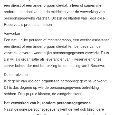
een dienst of een ander orgaan die/dat, alleen of samen met
anderen, het doel van en de middelen voor de verwerking van
persoonsgegevens vaststelt. Dit zijn de klanten van Teqa die i-
Reserve als product afnemen
Verwerker
Een natuurlijke persoon of rechtspersoon, een overheidsinstantie,
een dienst of een ander orgaan die/dat ten behoeve van de
verwerkingsverantwoordelijke persoonsgegevens verwerkt. Dit is
zijn wij als organisatie als leverancier van i-Reserve en onze
server beheerder met betrekking tot de hosting van i-Reserve.
De betrokkene
Is degene van wie een organisatie persoonsgegevens verwerkt.
Dit is dus degene op wie de persoonsgegevens betrekking
hebben. Dit zijn jullie klanten, de eindgebruikers.
Het verwerken van bijzondere persoonsgegevens
Naast gewone persoonsgegevens kent de wet ook bijzondere