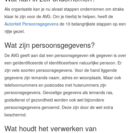
Als organisatie kan je nu alvast stappen ondernemen om straks
klaar te zijn voor de AVG. Om je hierbij te helpen, heeft de
Autoriteit Persoonsgegevens
de 10 belangrijkste stappen op een
rijtje gezet.
Wat zijn persoonsgegevens?
De AVG geeft aan dat een persoonsgegeven elk gegeven is over
een geïdentificeerde of identificeerbare natuurlijke persoon. Er
zijn vele soorten persoonsgegevens. Voor de hand liggende
gegevens zijn iemands naam, adres en woonplaats. Maar ook
telefoonnummers en postcodes met huisnummers zijn
persoonsgegevens. Gevoelige gegevens als iemands ras,
godsdienst of gezondheid worden ook wel bijzondere
persoonsgegevens genoemd. Deze zijn door de wet extra
beschermd.
Wat houdt het verwerken van