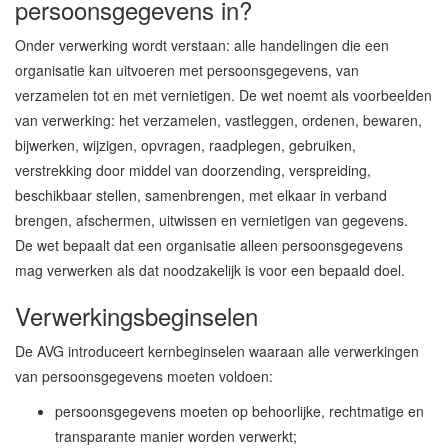
persoonsgegevens in?
Onder verwerking wordt verstaan: alle handelingen die een
organisatie kan uitvoeren met persoonsgegevens, van
verzamelen tot en met vernietigen. De wet noemt als voorbeelden
van verwerking: het verzamelen, vastleggen, ordenen, bewaren,
bijwerken, wijzigen, opvragen, raadplegen, gebruiken,
verstrekking door middel van doorzending, verspreiding,
beschikbaar stellen, samenbrengen, met elkaar in verband
brengen, afschermen, uitwissen en vernietigen van gegevens.
De wet bepaalt dat een organisatie alleen persoonsgegevens
mag verwerken als dat noodzakelijk is voor een bepaald doel.
Verwerkingsbeginselen
De AVG introduceert kernbeginselen waaraan alle verwerkingen
van persoonsgegevens moeten voldoen:
persoonsgegevens moeten op behoorlijke, rechtmatige en
transparante manier worden verwerkt;