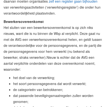
daarvan moeten organisaties
zelf een register gaan bijhouden
van verwerkingsactiviteiten (‘verwerkingsregister’) die onder hun
verantwoordelijkheid plaatsvinden.
Bewerkersovereenkomst
Het sluiten van een bewerkersovereenkomst is op zich niks
nieuws, want die is nu binnen de Wbp al verplicht. Deze gaat nu
met de AVG een verwerkersovereenkomst heten, en geldt tussen
de verantwoordelijke voor de persoonsgegevens, en de partij die
de persoonsgegevens voor hem verwerkt (nu bekend als
bewerker, straks verwerker).Nieuw is echter dat de AVG een
aantal verplichte onderdelen van deze overeenkomst noemt,
waaronder:
het doel van de verwerking;
het soort persoonsgegevens dat wordt verwerkt;
de categorieën van betrokkenen;
dat passende beveiligingsmaatregelen zullen worden
genomen;