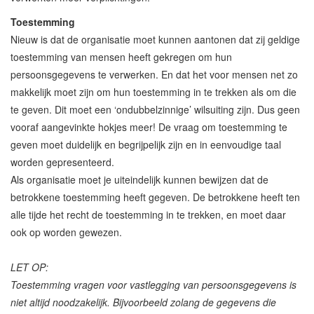
Toestemming
Nieuw is dat de organisatie moet kunnen aantonen dat zij geldige
toestemming van mensen heeft gekregen om hun
persoonsgegevens te verwerken. En dat het voor mensen net zo
makkelijk moet zijn om hun toestemming in te trekken als om die
te geven. Dit moet een ‘ondubbelzinnige’ wilsuiting zijn. Dus geen
vooraf aangevinkte hokjes meer! De vraag om toestemming te
geven moet duidelijk en begrijpelijk zijn en in eenvoudige taal
worden gepresenteerd.
Als organisatie moet je uiteindelijk kunnen bewijzen dat de
betrokkene toestemming heeft gegeven. De betrokkene heeft ten
alle tijde het recht de toestemming in te trekken, en moet daar
ook op worden gewezen.
LET OP:
Toestemming vragen voor vastlegging van persoonsgegevens is
niet altijd noodzakelijk. Bijvoorbeeld zolang de gegevens die