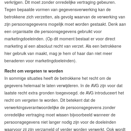
verkrijgen. Dit moet zonder onredelijke vertraging gebeuren.
Tegen bepaalde vormen van gegevensverwerking kan de
betrokkene zich verzetten, als gevolg waarvan de verwerking van
zijn persoonsgegevens mogelijk moet worden gestaakt. Denk aan
een organisatie die persoonsgegevens gebruikt voor
marketingdoeleinden. (Op dit moment bestaat er voor direct
marketing al een absoluut recht van verzet. Als een betrokkene
hier gebruik van maakt, mag je hem of haar dan niet meer
benaderen voor marketingdoeleinden).
Recht om vergeten te worden
In sommige situaties heeft de betrokkene het recht om de
gegevens helemaal te laten verwijderen. In de AVG zijn voor dat
laatste recht extra gronden toegevoegd. de AVG introduceert het
recht om vergeten te worden. Dit betekent dat de
verwerkingsverantwoordelijke de persoonsgegevens zonder
onredelijke vertraging moet wissen bijvoorbeeld wanneer de
persoonsgegevens niet langer nodig zijn voor de doeleinden
waarvoor zij zijn verzameld of verder worden verwerkt. Ook wordt