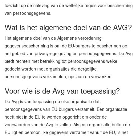
toezicht op de naleving van de wettelijke regels voor bescherming
van persoonsgegevens.
Wat is het algemene doel van de AVG?
Het algemene doel van de Algemene verordening
gegevensbescherming is om de EU-burgers te beschermen op
het gebied van privacyregelgeving en persoonsgegevens. De Avg
biedt rechten met betrekking tot persoonsgegevens welke
gedeeld worden met organisaties die dergelijke
persoonsgegevens verzamelen, opslaan en verwerken.
Voor wie is de Avg van toepassing?
De Avg is van toepassing op elke organisatie dat
persoonsgegevens van EU-burgers verzamelt. Een organisatie
hoeft niet in de EU te worden opgericht om onder de
voorwaarden van de Avg te vallen. Als een organisatie buiten de
EU ligt en persoonlijke gegevens verzamelt vanuit de EU, is het