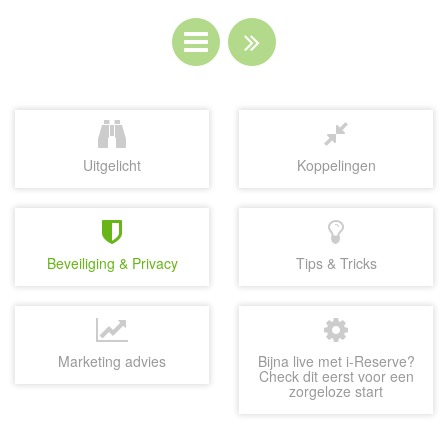
Uitgelicht
Koppelingen
Beveiliging & Privacy
Tips & Tricks
Marketing advies
Bijna live met i-Reserve?
Check dit eerst voor een
zorgeloze start