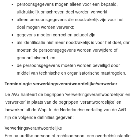
persoonsgegevens mogen alleen voor een bepaald,
uitdrukkelijk omschreven doel worden verwerkt;
alleen persoonsgegevens die noodzakelijk zijn voor het
doel mogen worden verwerkt;
gegevens moeten correct en actueel zijn;
als identificatie niet meer noodzakelijk is voor het doel, dan
moeten de persoonsgegevens worden verwijderd of
geanonimiseerd, en;
de persoonsgegevens moeten worden beveiligd door
middel van technische en organisatorische maatregelen.
Terminologie verwerkingsverantwoordelijke/verwerker
De AVG hanteert de begrippen ‘verwerkingsverantwoordelijke’ en
‘verwerker’ in plaats van de begrippen ‘verantwoordelijke’ en
‘bewerker’ uit de Wbp. In de Nederlandse vertaling van de AVG
zijn de volgende definities gegeven:
Verwerkingsverantwoordelijke
Een natuurlijke persoon of rechtspersoon, een overheidsinstantie,