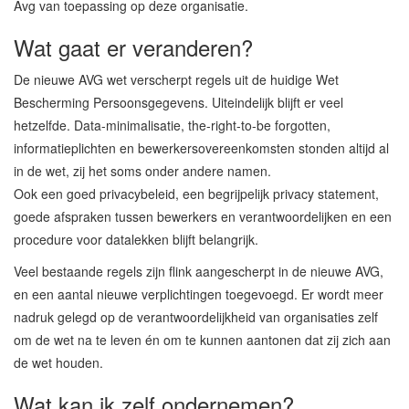
Avg van toepassing op deze organisatie.
Wat gaat er veranderen?
De nieuwe AVG wet verscherpt regels uit de huidige Wet
Bescherming Persoonsgegevens. Uiteindelijk blijft er veel
hetzelfde. Data-minimalisatie, the-right-to-be forgotten,
informatieplichten en bewerkersovereenkomsten stonden altijd al
in de wet, zij het soms onder andere namen.
Ook een goed privacybeleid, een begrijpelijk privacy statement,
goede afspraken tussen bewerkers en verantwoordelijken en een
procedure voor datalekken blijft belangrijk.
Veel bestaande regels zijn flink aangescherpt in de nieuwe AVG,
en een aantal nieuwe verplichtingen toegevoegd. Er wordt meer
nadruk gelegd op de verantwoordelijkheid van organisaties zelf
om de wet na te leven én om te kunnen aantonen dat zij zich aan
de wet houden.
Wat kan ik zelf ondernemen?