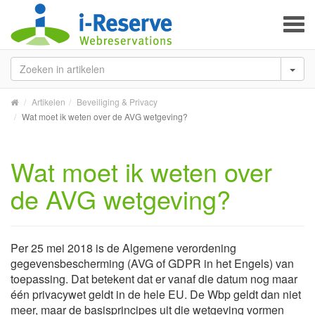
To
na
Artikelen
Beveiliging & Privacy
Wat moet ik weten over de AVG wetgeving?
Wat moet ik weten over
de AVG wetgeving?
Per 25 mei 2018 is de Algemene verordening
gegevensbescherming (AVG of GDPR in het Engels) van
toepassing. Dat betekent dat er vanaf die datum nog maar
één privacywet geldt in de hele EU. De Wbp geldt dan niet
meer, maar de basisprincipes uit die wetgeving vormen