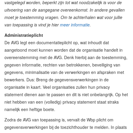
vastgelegd worden, beperkt zijn tot wat noodzakelijk is voor de
uitvoering van de aangegane overeenkomst. In andere gevallen
moet je toestemming vragen. Om te achterhalen wat voor jullie
van toepassing is vind je hier
meer informatie
.
Administratieplicht
De AVG legt een documentatieplicht op, wat inhoudt dat
aangetoond moet kunnen worden dat de organisatie handelt in
overeenstemming met de AVG. Denk hierbij aan de toestemming,
gegeven informatie, rechten van betrokkenen, beveiliging van
gegevens, minimalisatie van de verwerkingen en afspraken met
bewerkers. Dus: Breng de gegevensverwerkingen in de
organisatie in kaart. Veel organisaties zullen hun privacy
statement dienen aan te passen en dit is niet onbelangrijk. Op het
niet hebben van een (volledig) privacy statement staat straks
namelijk een heftige boete.
Zodra de AVG van toepassing is, vervalt de Wbp plicht om
gegevensverwerkingen bij de toezichthouder te melden. In plaats