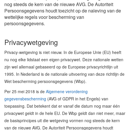
nog steeds de kern van de nieuwe AVG. De Autoriteit
Persoonsgegevens houdt toezicht op de naleving van de
wettelijke regels voor bescherming van
persoonsgegevens.
Privacywetgeving
Privacy-wetgeving is niet nieuw. In de Europese Unie (EU) heeft
nu nog elke lidstaat een eigen privacywet. Deze nationale wetten
zijn wel allemaal gebaseerd op de Europese privacyrichtlijn uit
1995. In Nederland is de nationale uitvoering van deze richtlijn de
Wet bescherming persoonsgegevens (Wbp).
Per 25 mei 2018 is de
Algemene verordening
gegevensbescherming
(AVG of GDPR in het Engels) van
toepassing. Dat betekent dat er vanaf die datum nog maar één
privacywet geldt in de hele EU. De Wbp geldt dan niet meer, maar
de basisprincipes uit die wetgeving vormen nog steeds de kern
van de nieuwe AVG. De Autoriteit Persoonsgegevens houdt