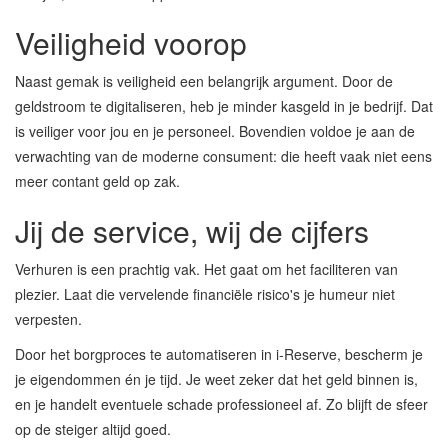
Veiligheid voorop
Naast gemak is veiligheid een belangrijk argument. Door de
geldstroom te digitaliseren, heb je minder kasgeld in je bedrijf. Dat
is veiliger voor jou en je personeel. Bovendien voldoe je aan de
verwachting van de moderne consument: die heeft vaak niet eens
meer contant geld op zak.
Jij de service, wij de cijfers
Verhuren is een prachtig vak. Het gaat om het faciliteren van
plezier. Laat die vervelende financiële risico's je humeur niet
verpesten.
Door het borgproces te automatiseren in i-Reserve, bescherm je
je eigendommen én je tijd. Je weet zeker dat het geld binnen is,
en je handelt eventuele schade professioneel af. Zo blijft de sfeer
op de steiger altijd goed.