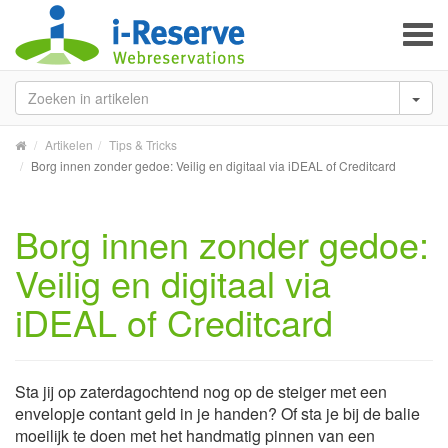
To
na
Artikelen
Tips & Tricks
Borg innen zonder gedoe: Veilig en digitaal via iDEAL of Creditcard
Borg innen zonder gedoe:
Veilig en digitaal via
iDEAL of Creditcard
Sta jij op zaterdagochtend nog op de steiger met een
envelopje contant geld in je handen? Of sta je bij de balie
moeilijk te doen met het handmatig pinnen van een