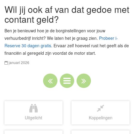
Wil jij ook af van dat gedoe met
contant geld?
Ben je benieuwd hoe je de borginstellingen voor jouw
verhuurbedrijf inricht? We laten het je graag zien.
Probeer i-
Reserve 30 dagen gratis
. Ervaar zelf hoeveel rust het geeft als de
financiën al geregeld zijn voordat de motor start.
januari 2026
Uitgelicht
Koppelingen