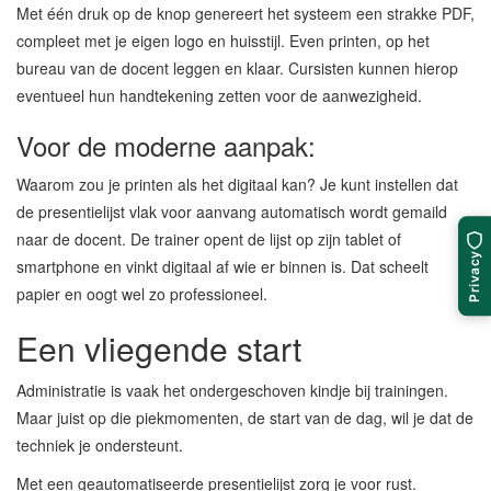
Met één druk op de knop genereert het systeem een strakke PDF,
compleet met je eigen logo en huisstijl. Even printen, op het
bureau van de docent leggen en klaar. Cursisten kunnen hierop
eventueel hun handtekening zetten voor de aanwezigheid.
Voor de moderne aanpak:
Waarom zou je printen als het digitaal kan? Je kunt instellen dat
de presentielijst vlak voor aanvang automatisch wordt gemaild
naar de docent. De trainer opent de lijst op zijn tablet of
Privacy
smartphone en vinkt digitaal af wie er binnen is. Dat scheelt
papier en oogt wel zo professioneel.
Een vliegende start
Administratie is vaak het ondergeschoven kindje bij trainingen.
Maar juist op die piekmomenten, de start van de dag, wil je dat de
techniek je ondersteunt.
Met een geautomatiseerde presentielijst zorg je voor rust.