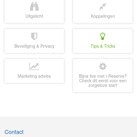
Uitgelicht
Koppelingen
Beveiliging & Privacy
Tips & Tricks
Marketing advies
Bijna live met i-Reserve?
Check dit eerst voor een
zorgeloze start
Contact