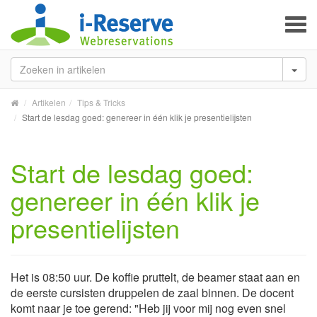
To
na
Artikelen
Tips & Tricks
Start de lesdag goed: genereer in één klik je presentielijsten
Start de lesdag goed:
genereer in één klik je
presentielijsten
Het is 08:50 uur. De koffie pruttelt, de beamer staat aan en
de eerste cursisten druppelen de zaal binnen. De docent
komt naar je toe gerend: "Heb jij voor mij nog even snel