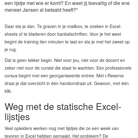
een lijstje met wie er komt? En weet jij toevallig of die ene
meneer Jansen al betaald heeft?"
Daar sta je dan. Te graven in je mailbox, te zoeken in Excel-
sheets of te bladeren door bankafschriften. Voor je het weet
begint de training tien minuten te laat en sta je met het zweet op
je rug.
Dat is geen lekker begin. Niet voor jou, niet voor de docent en
zeker niet voor de cursist die staat te wachten. Een professionele
cursus begint met een georganiseerde entree. Met i-Reserve
draai je dat overzicht in één handomdraai uit. Gewoon, met één
klik.
Weg met de statische Excel-
lijstjes
Veel opleiders werken nog met lijstjes die ze een week van
tevoren in Excel hebben gemaakt. Het probleem? De