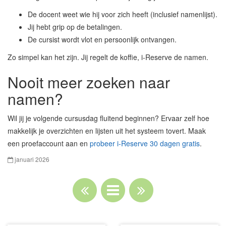
De docent weet wie hij voor zich heeft (inclusief namenlijst).
Jij hebt grip op de betalingen.
De cursist wordt vlot en persoonlijk ontvangen.
Zo simpel kan het zijn. Jij regelt de koffie, i-Reserve de namen.
Nooit meer zoeken naar
namen?
Wil jij je volgende cursusdag fluitend beginnen? Ervaar zelf hoe
makkelijk je overzichten en lijsten uit het systeem tovert. Maak
een proefaccount aan en
probeer i-Reserve 30 dagen gratis
.
januari 2026