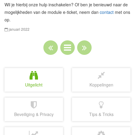
Wil je hierbij onze hulp inschakelen? Of ben je benieuwd naar de
mogelijkheden van de module e-ticket, neem dan
contact
met ons
op.
januari 2022
Uitgelicht
Koppelingen
Beveiliging & Privacy
Tips & Tricks