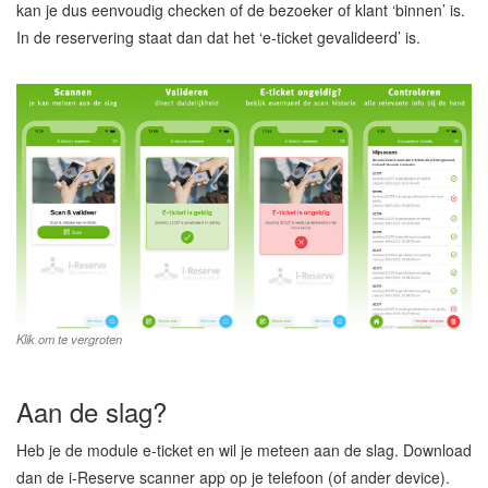
kan je dus eenvoudig checken of de bezoeker of klant ‘binnen’ is.
In de reservering staat dan dat het ‘e-ticket gevalideerd’ is.
Klik om te vergroten
Aan de slag?
Heb je de module e-ticket en wil je meteen aan de slag. Download
dan de i-Reserve scanner app op je telefoon (of ander device).