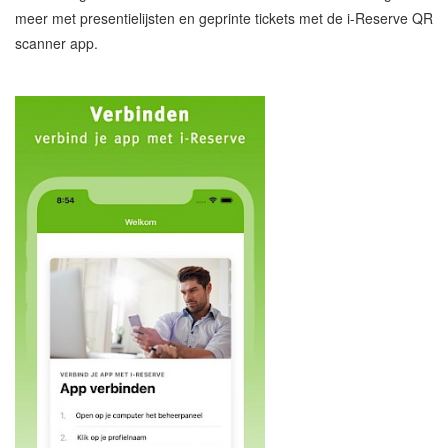
meer met presentielijsten en geprinte tickets met de i-Reserve QR
scanner app.