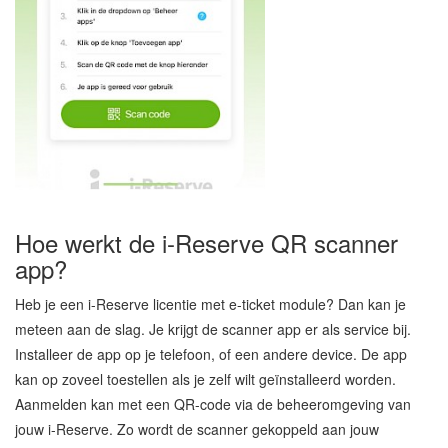
Hoe werkt de i-Reserve QR scanner
app?
Heb je een i-Reserve licentie met e-ticket module? Dan kan je
meteen aan de slag. Je krijgt de scanner app er als service bij.
Installeer de app op je telefoon, of een andere device. De app
kan op zoveel toestellen als je zelf wilt geïnstalleerd worden.
Aanmelden kan met een QR-code via de beheeromgeving van
jouw i-Reserve. Zo wordt de scanner gekoppeld aan jouw