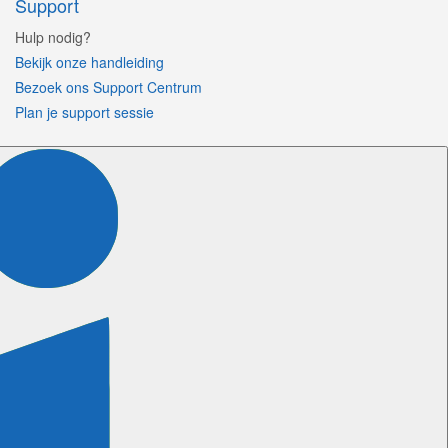
Support
Hulp nodig?
Bekijk onze handleiding
Bezoek ons Support Centrum
Plan je support sessie
Volg ons
Certificeringen
Meer informatie