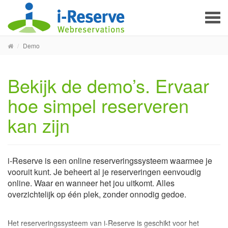
To
na
Demo
Bekijk de demo’s. Ervaar
hoe simpel reserveren
kan zijn
i-Reserve is een online reserveringssysteem waarmee je
vooruit kunt. Je beheert al je reserveringen eenvoudig
online. Waar en wanneer het jou uitkomt. Alles
overzichtelijk op één plek, zonder onnodig gedoe.
Het reserveringssysteem van i-Reserve is geschikt voor het