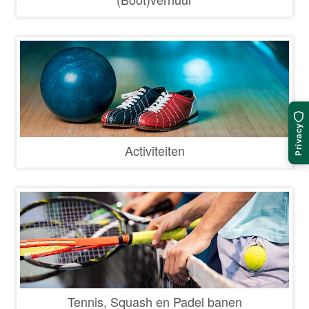
Privacy
Activiteiten
Tennis, Squash en Padel banen