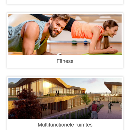
Fitness
Multifunctionele ruimtes