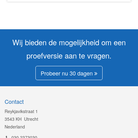
Wij bieden de mogelijkheid om een
proefversie aan te vragen.
Probeer nu 30 dagen
Contact
Reykjavikstraat 1
3543 KH Utrecht
Nederland
030 2373030