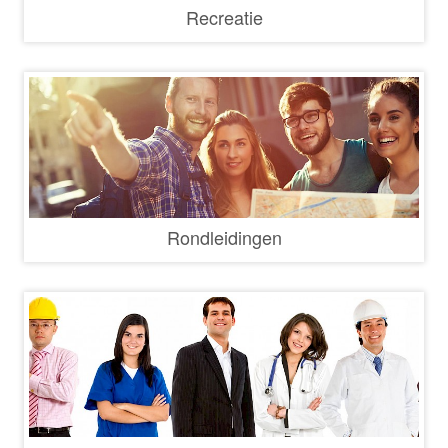
Recreatie
Rondleidingen