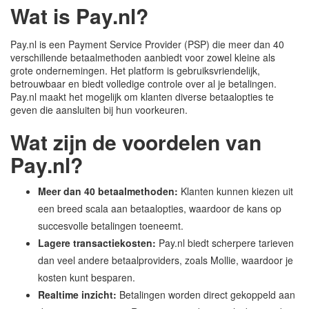
Wat is Pay.nl?
Pay.nl is een Payment Service Provider (PSP) die meer dan 40
verschillende betaalmethoden aanbiedt voor zowel kleine als
grote ondernemingen. Het platform is gebruiksvriendelijk,
betrouwbaar en biedt volledige controle over al je betalingen.
Pay.nl maakt het mogelijk om klanten diverse betaalopties te
geven die aansluiten bij hun voorkeuren.
Wat zijn de voordelen van
Pay.nl?
Meer dan 40 betaalmethoden:
Klanten kunnen kiezen uit
een breed scala aan betaalopties, waardoor de kans op
succesvolle betalingen toeneemt.
Lagere transactiekosten:
Pay.nl biedt scherpere tarieven
dan veel andere betaalproviders, zoals Mollie, waardoor je
kosten kunt besparen.
Realtime inzicht:
Betalingen worden direct gekoppeld aan