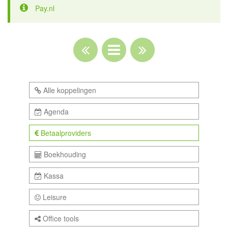
Pay.nl
Alle koppelingen
Agenda
Betaalproviders
Boekhouding
Kassa
Leisure
Office tools