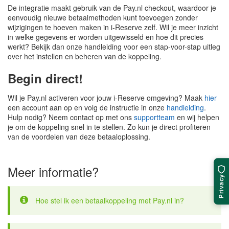
De integratie maakt gebruik van de Pay.nl checkout, waardoor je
eenvoudig nieuwe betaalmethoden kunt toevoegen zonder
wijzigingen te hoeven maken in i-Reserve zelf. Wil je meer inzicht
in welke gegevens er worden uitgewisseld en hoe dit precies
werkt? Bekijk dan onze handleiding voor een stap-voor-stap uitleg
over het instellen en beheren van de koppeling.
Begin direct!
Wil je Pay.nl activeren voor jouw i-Reserve omgeving? Maak
hier
een account aan op en volg de instructie in onze
handleiding
.
Hulp nodig? Neem contact op met ons
supportteam
en wij helpen
je om de koppeling snel in te stellen. Zo kun je direct profiteren
van de voordelen van deze betaaloplossing.
Meer informatie?
Privacy
Hoe stel ik een betaalkoppeling met Pay.nl in?