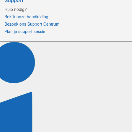
Hulp nodig?
Bekijk onze handleiding
Bezoek ons Support Centrum
Plan je support sessie
Volg ons
Certificeringen
Meer informatie