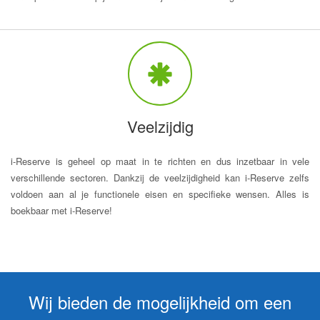
Veelzijdig
i-Reserve is geheel op maat in te richten en dus inzetbaar in vele
verschillende sectoren. Dankzij de veelzijdigheid kan i-Reserve zelfs
voldoen aan al je functionele eisen en specifieke wensen. Alles is
boekbaar met i-Reserve!
Wij bieden de mogelijkheid om een