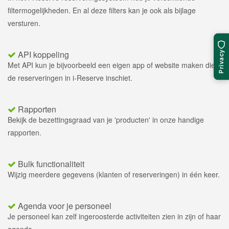
filtermogelijkheden. En al deze filters kan je ook als bijlage
versturen.
API koppeling
Privacy
Met API kun je bijvoorbeeld een eigen app of website maken die
de reserveringen in i-Reserve inschiet.
Rapporten
Bekijk de bezettingsgraad van je 'producten' in onze handige
rapporten.
Bulk functionaliteit
Wijzig meerdere gegevens (klanten of reserveringen) in één keer.
Agenda voor je personeel
Je personeel kan zelf ingeroosterde activiteiten zien in zijn of haar
agenda.