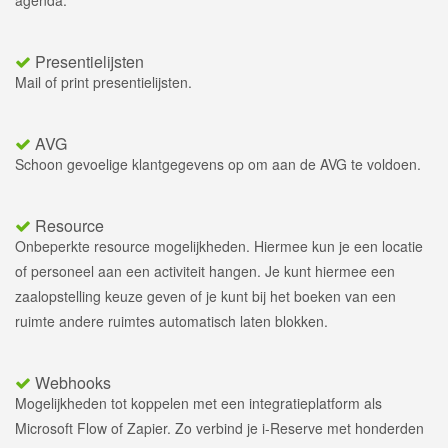
Presentielijsten
Mail of print presentielijsten.
AVG
Schoon gevoelige klantgegevens op om aan de AVG te voldoen.
Resource
Onbeperkte resource mogelijkheden. Hiermee kun je een locatie
of personeel aan een activiteit hangen. Je kunt hiermee een
zaalopstelling keuze geven of je kunt bij het boeken van een
ruimte andere ruimtes automatisch laten blokken.
Webhooks
Mogelijkheden tot koppelen met een integratieplatform als
Microsoft Flow of Zapier. Zo verbind je i-Reserve met honderden