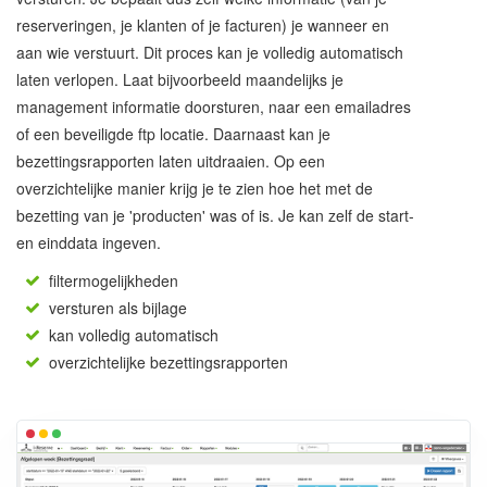
reserveringen, je klanten of je facturen) je wanneer en
aan wie verstuurt. Dit proces kan je volledig automatisch
laten verlopen. Laat bijvoorbeeld maandelijks je
management informatie doorsturen, naar een emailadres
of een beveiligde ftp locatie. Daarnaast kan je
bezettingsrapporten laten uitdraaien. Op een
overzichtelijke manier krijg je te zien hoe het met de
bezetting van je 'producten' was of is. Je kan zelf de start-
en einddata ingeven.
filtermogelijkheden
versturen als bijlage
kan volledig automatisch
overzichtelijke bezettingsrapporten