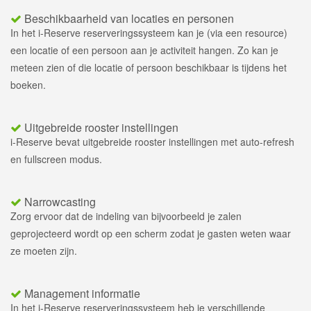
Beschikbaarheid van locaties en personen
In het i-Reserve reserveringssysteem kan je (via een resource)
een locatie of een persoon aan je activiteit hangen. Zo kan je
meteen zien of die locatie of persoon beschikbaar is tijdens het
boeken.
Uitgebreide rooster instellingen
i-Reserve bevat uitgebreide rooster instellingen met auto-refresh
en fullscreen modus.
Narrowcasting
Zorg ervoor dat de indeling van bijvoorbeeld je zalen
geprojecteerd wordt op een scherm zodat je gasten weten waar
ze moeten zijn.
Management informatie
In het i-Reserve reserveringssysteem heb je verschillende