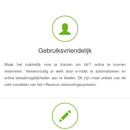
Gebruiksvriendelijk
Maak het makkelijk voor je klanten om 24/7 online te kunnen
reserveren. Vereenvoudig je werk door e-mails te automatiseren en
online betaalmogelijkheden aan te bieden. Dit zijn maar enkele van de
vele voordelen van het i-Reserve reserveringssysteem.