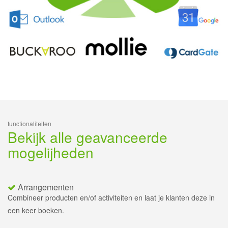
functionaliteiten
Bekijk alle geavanceerde
mogelijheden
Arrangementen
Combineer producten en/of activiteiten en laat je klanten deze in
een keer boeken.