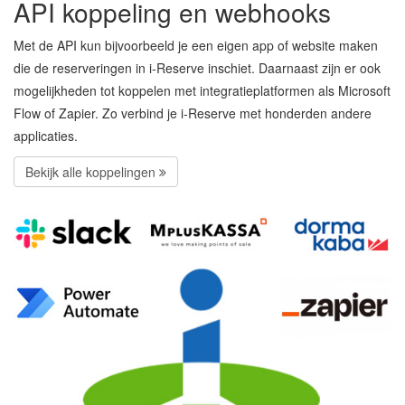
API koppeling en webhooks
Met de API kun bijvoorbeeld je een eigen app of website maken
die de reserveringen in i-Reserve inschiet. Daarnaast zijn er ook
mogelijkheden tot koppelen met integratieplatformen als Microsoft
Flow of Zapier. Zo verbind je i-Reserve met honderden andere
applicaties.
Bekijk alle koppelingen