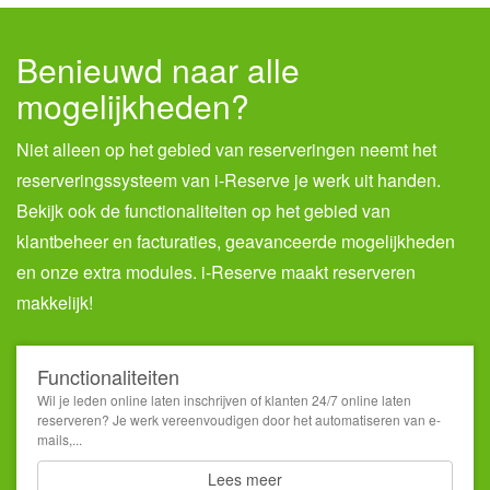
Benieuwd naar alle
mogelijkheden?
Niet alleen op het gebied van reserveringen neemt het
reserveringssysteem van i-Reserve je werk uit handen.
Bekijk ook de functionaliteiten op het gebied van
klantbeheer en facturaties, geavanceerde mogelijkheden
en onze extra modules. i-Reserve maakt reserveren
makkelijk!
Functionaliteiten
Wil je leden online laten inschrijven of klanten 24/7 online laten
reserveren? Je werk vereenvoudigen door het automatiseren van e-
mails,...
Lees meer