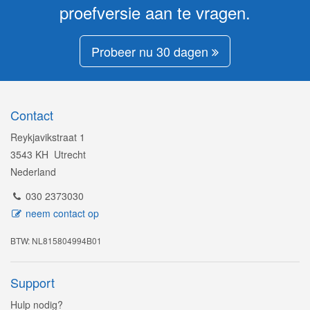
proefversie aan te vragen.
Probeer nu 30 dagen
Contact
Reykjavikstraat 1
3543 KH Utrecht
Nederland
030 2373030
neem contact op
BTW: NL815804994B01
Support
Hulp nodig?