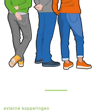
externe koppelingen