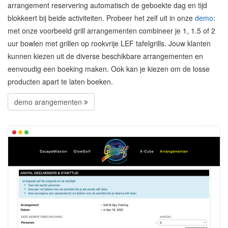
arrangement reservering automatisch de geboekte dag en tijd
blokkeert bij beide activiteiten. Probeer het zelf uit in onze
demo
:
met onze voorbeeld grill arrangementen combineer je 1, 1.5 of 2
uur bowlen met grillen op rookvrije LEF tafelgrills. Jouw klanten
kunnen kiezen uit de diverse beschikbare arrangementen en
eenvoudig een boeking maken. Ook kan je kiezen om de losse
producten apart te laten boeken.
demo arangementen