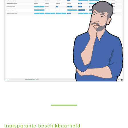
transparante beschikbaarheid