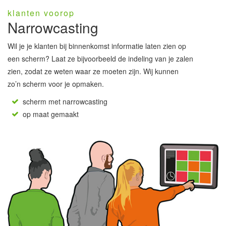
klanten voorop
Narrowcasting
Wil je je klanten bij binnenkomst informatie laten zien op
een scherm? Laat ze bijvoorbeeld de indeling van je zalen
zien, zodat ze weten waar ze moeten zijn. Wij kunnen
zo’n scherm voor je opmaken.
scherm met narrowcasting
op maat gemaakt