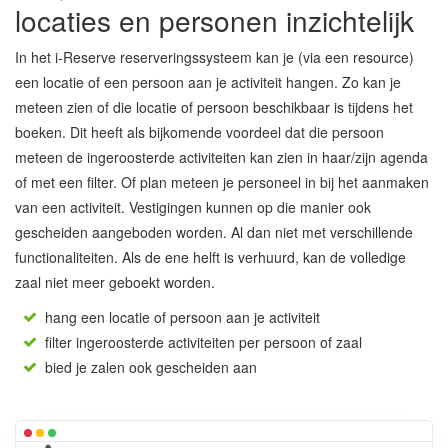
locaties en personen inzichtelijk
In het i-Reserve reserveringssysteem kan je (via een resource)
een locatie of een persoon aan je activiteit hangen. Zo kan je
meteen zien of die locatie of persoon beschikbaar is tijdens het
boeken. Dit heeft als bijkomende voordeel dat die persoon
meteen de ingeroosterde activiteiten kan zien in haar/zijn agenda
of met een filter. Of plan meteen je personeel in bij het aanmaken
van een activiteit. Vestigingen kunnen op die manier ook
gescheiden aangeboden worden. Al dan niet met verschillende
functionaliteiten. Als de ene helft is verhuurd, kan de volledige
zaal niet meer geboekt worden.
hang een locatie of persoon aan je activiteit
filter ingeroosterde activiteiten per persoon of zaal
bied je zalen ook gescheiden aan