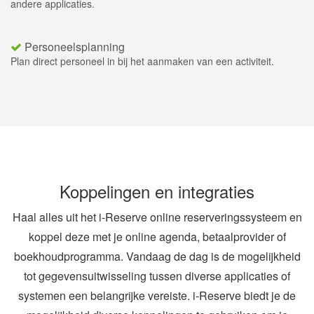
andere applicaties.
Personeelsplanning
Plan direct personeel in bij het aanmaken van een activiteit.
Koppelingen en integraties
Haal alles uit het i-Reserve online reserveringssysteem en
koppel deze met je online agenda, betaalprovider of
boekhoudprogramma. Vandaag de dag is de mogelijkheid
tot gegevensuitwisseling tussen diverse applicaties of
systemen een belangrijke vereiste. i-Reserve biedt je de