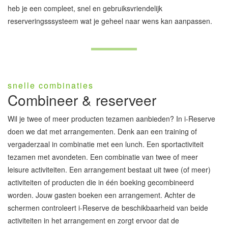
heb je een compleet, snel en gebruiksvriendelijk
reserveringsssysteem wat je geheel naar wens kan aanpassen.
snelle combinaties
Combineer & reserveer
Wil je twee of meer producten tezamen aanbieden? In i-Reserve
doen we dat met arrangementen. Denk aan een training of
vergaderzaal in combinatie met een lunch. Een sportactiviteit
tezamen met avondeten. Een combinatie van twee of meer
leisure activiteiten. Een arrangement bestaat uit twee (of meer)
activiteiten of producten die in één boeking gecombineerd
worden. Jouw gasten boeken een arrangement. Achter de
schermen controleert i-Reserve de beschikbaarheid van beide
activiteiten in het arrangement en zorgt ervoor dat de